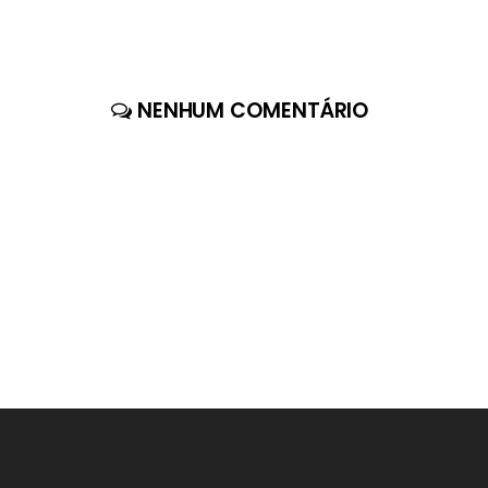
NENHUM COMENTÁRIO