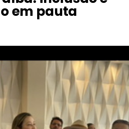
ão em pauta