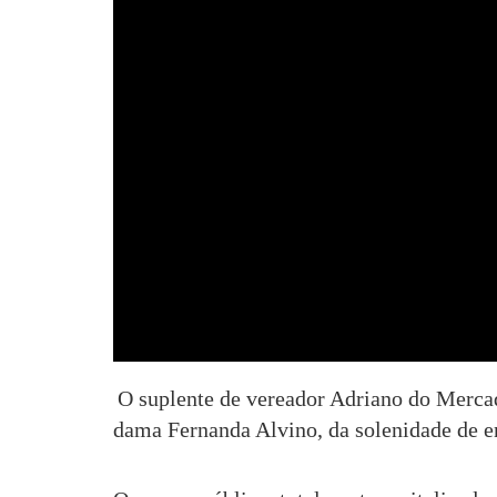
O suplente de vereador Adriano do Mercad
dama Fernanda Alvino, da solenidade de en