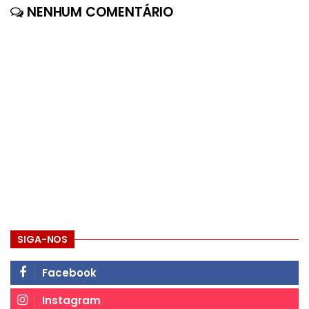
NENHUM COMENTÁRIO
SIGA-NOS
Facebook
Instagram