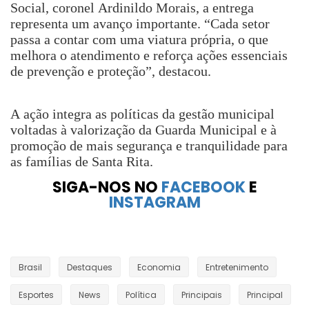
Social, coronel Ardinildo Morais, a entrega
representa um avanço importante. “Cada setor
passa a contar com uma viatura própria, o que
melhora o atendimento e reforça ações essenciais
de prevenção e proteção”, destacou.
A ação integra as políticas da gestão municipal
voltadas à valorização da Guarda Municipal e à
promoção de mais segurança e tranquilidade para
as famílias de Santa Rita.
SIGA-NOS NO
FACEBOOK
E
INSTAGRAM
Brasil
Destaques
Economia
Entretenimento
Esportes
News
Política
Principais
Principal