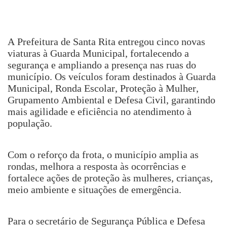
A Prefeitura de Santa Rita entregou cinco novas
viaturas à Guarda Municipal, fortalecendo a
segurança e ampliando a presença nas ruas do
município. Os veículos foram destinados à Guarda
Municipal, Ronda Escolar, Proteção à Mulher,
Grupamento Ambiental e Defesa Civil, garantindo
mais agilidade e eficiência no atendimento à
população.
Com o reforço da frota, o município amplia as
rondas, melhora a resposta às ocorrências e
fortalece ações de proteção às mulheres, crianças,
meio ambiente e situações de emergência.
Para o secretário de Segurança Pública e Defesa