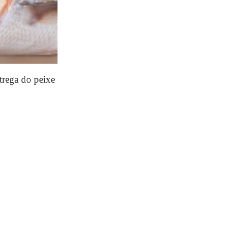
ntrega do peixe