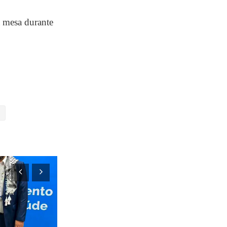
a mesa durante