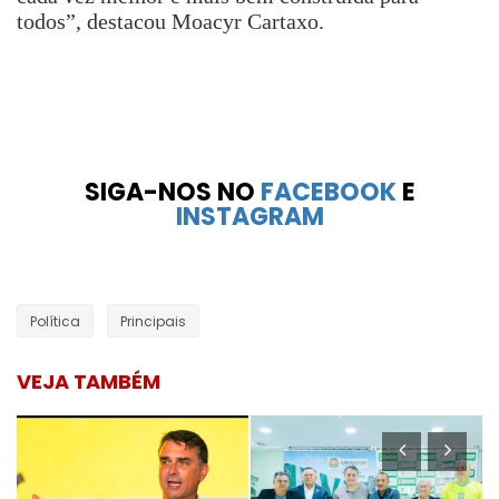
todos”, destacou Moacyr Cartaxo.
SIGA-NOS NO
FACEBOOK
E
INSTAGRAM
Política
Principais
VEJA TAMBÉM