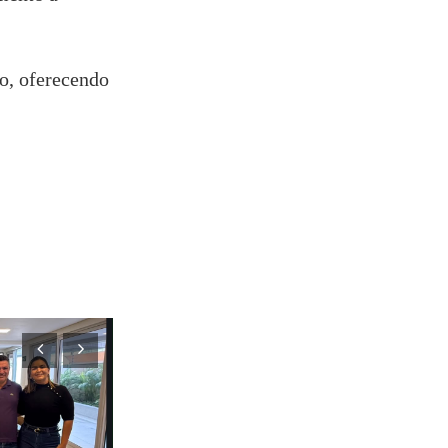
ão, oferecendo